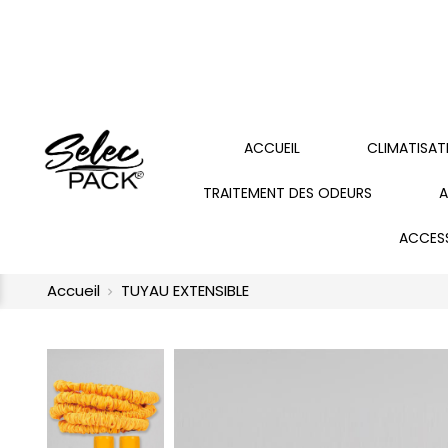
ACCUEIL
CLIMATISAT
TRAITEMENT DES ODEURS
A
ACCES
Accueil
TUYAU EXTENSIBLE