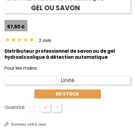
GEL OU SAVON
57,60 €
2 avis
Distributeur professionnel de savon ou de gel
hydroalcoolique à détection automatique
Pour les mains.
Unité
EN STOCK
Quantité
Donnez votre avis