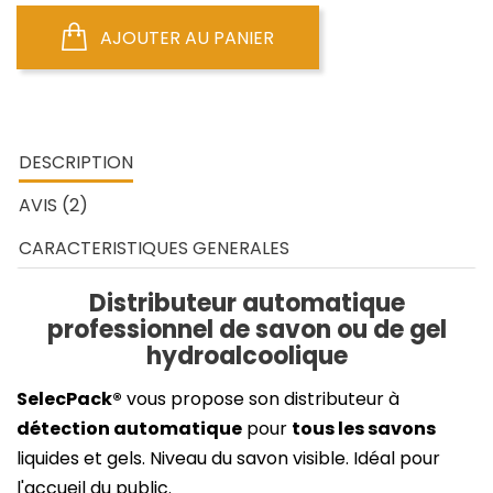
AJOUTER AU PANIER
DESCRIPTION
AVIS (2)
CARACTERISTIQUES GENERALES
Distributeur
automatique
professionnel de savon ou de gel
hydroalcoolique
SelecPack®
vous propose son distributeur à
détection automatique
pour
tous les savons
liquides et gels. Niveau du savon visible. Idéal pour
l'accueil du public.