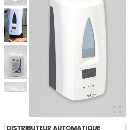
DISTRIBUTEUR AUTOMATIQUE