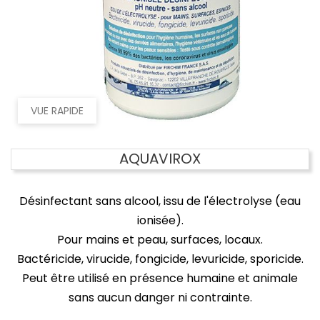
VUE RAPIDE
AQUAVIROX
Désinfectant sans alcool, issu de l'électrolyse (eau
ionisée).
Pour mains et peau, surfaces, locaux.
Bactéricide, virucide, fongicide, levuricide, sporicide.
Peut être utilisé en présence humaine et animale
sans aucun danger ni contrainte.