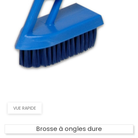
VUE RAPIDE
Brosse à ongles dure