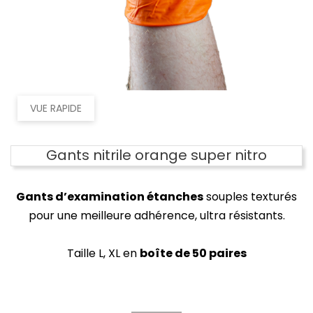
VUE RAPIDE
Gants nitrile orange super nitro
Gants d’examination étanches
souples texturés
pour une meilleure adhérence, ultra résistants.
Taille L, XL en
boîte de 50 paires