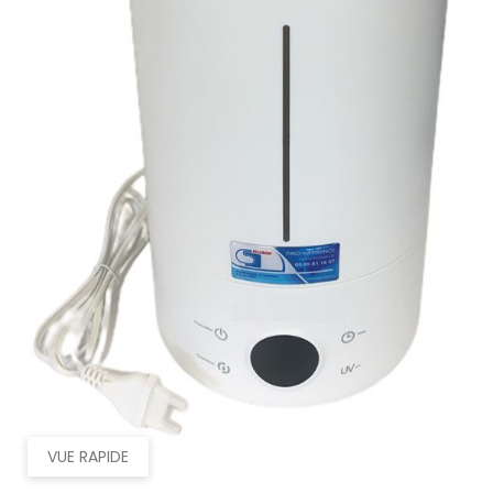
VUE RAPIDE