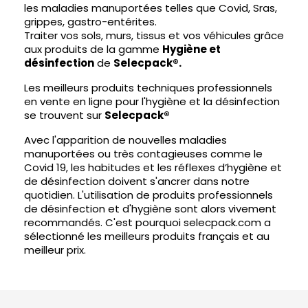
les maladies manuportées telles que Covid, Sras,
grippes, gastro-entérites.
Traiter vos sols, murs, tissus et vos véhicules grâce
aux produits de la gamme
Hygiène et
désinfection
de
Selecpack®.
Les meilleurs produits techniques professionnels
en vente en ligne pour l'hygiène et la désinfection
se trouvent sur
Selecpack®
Avec l'apparition de nouvelles maladies
manuportées ou très contagieuses comme le
Covid 19, les habitudes et les réflexes d’hygiène et
de désinfection doivent s'ancrer dans notre
quotidien. L'utilisation de produits professionnels
de désinfection et d'hygiène sont alors vivement
recommandés. C'est pourquoi selecpack.com a
sélectionné les meilleurs produits français et au
meilleur prix.