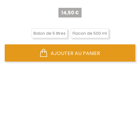
Prix
14,50 €
Bidon de 5 litres
Flacon de 500 ml
AJOUTER AU PANIER