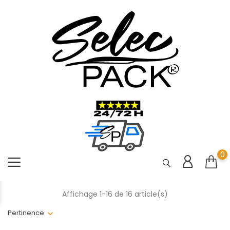
0
Affichage 1-16 de 16 article(s)
Pertinence