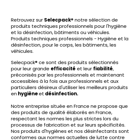
Retrouvez sur
Selecpack
® notre sélection de
produits techniques professionnels pour l'hygiène
et la désinfection, bâtiments ou véhicules.
Produits techniques professionnels - Hygiène et la
désinfection, pour le corps, les bâtiments, les
véhicules.
Selecpack® ce sont des produits sélectionnés
pour leur grande
efficacité
et leur
fiabilité
,
préconisés par les professionnels et maintenant
accessibles à la fois aux professionnels et aux
particuliers désireux d'utiliser les meilleurs produits
en
hygiène
et
désinfection.
Notre entreprise située en France ne propose que
des produits de qualité élaborés en France,
respectant les normes les plus strictes lors du
processus de fabrication et sur leurs spécificités.
Nos produits d'hygiènes et nos désinfectants sont
conformes aux normes actuelles de lutte contre