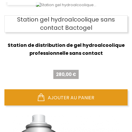
Station gel hydroalcoolique sans
contact Bactogel
Station de distribution de gel hydroalcoolique
professionnelle sans contact
Prix
280,00 €
AJOUTER AU PANIER