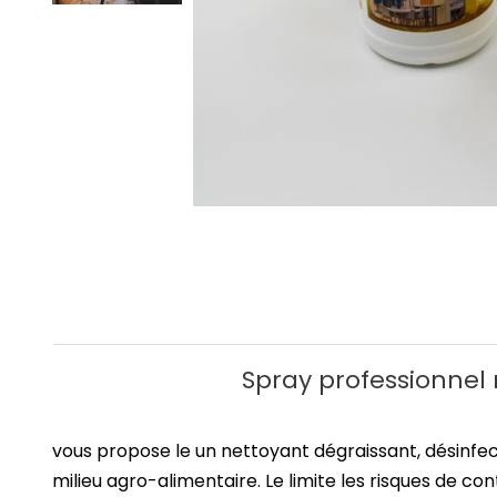
Spray professionnel 
vous propose le
un nettoyant dégraissant, désinfec
milieu agro-alimentaire. Le
limite les risques de co