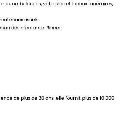
ards, ambulances, véhicules et locaux funéraires,
 matériaux usuels.
ction désinfectante. Rincer.
ce de plus de 38 ans, elle fournit plus de 10 000