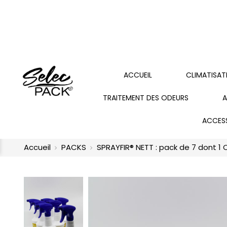
ACCUEIL
CLIMATISAT
TRAITEMENT DES ODEURS
A
ACCES
Accueil
PACKS
SPRAYFIR® NETT : pack de 7 dont 1 