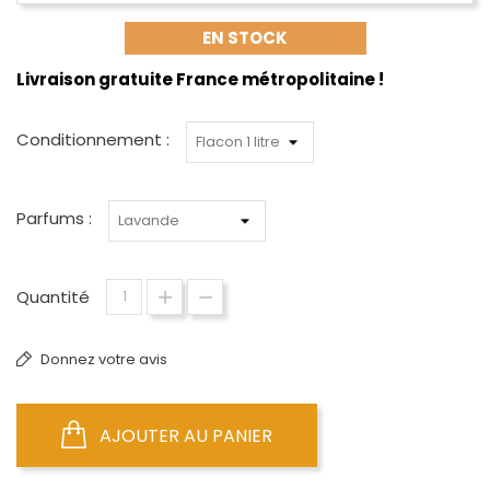
EN STOCK
Livraison gratuite France métropolitaine !
Conditionnement :
Parfums :
Quantité
Donnez votre avis
AJOUTER AU PANIER