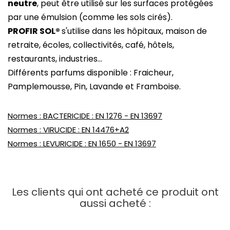
neutre
, peut être utilisé sur les surfaces protégées
par une émulsion (comme les sols cirés).
PROFIR SOL®
s'utilise dans les hôpitaux, maison de
retraite, écoles, collectivités, café, hôtels,
restaurants, industries...
Différents parfums disponible : Fraicheur,
Pamplemousse, Pin, Lavande et Framboise.
Normes : BACTERICIDE : EN 1276 - EN 13697
Normes : VIRUCIDE : EN 14476+A2
Normes : LEVURICIDE : EN 1650 - EN 13697
Les clients qui ont acheté ce produit ont
aussi acheté :
VUE RAPIDE