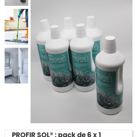
PROFIR SOL® : pack de 6 x 1