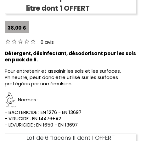
litre dont 1 OFFERT
38,00 €
0 avis
Détergent, désinfectant, désodorisant pour les sols
en pack de 6.
Pour entretenir et assainir les sols et les surfaces.
Ph neutre, peut donc être utilisé sur les surfaces
protégées par une émulsion.
- BACTERICIDE : EN 1276 - EN 13697
- VIRUCIDE : EN 14476+A2
- LEVURICIDE : EN 1650 - EN 13697
Lot de 6 flacons 1l dont 1 OFFERT