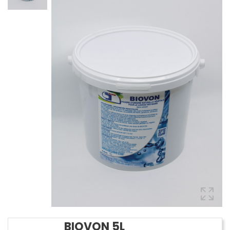
BIOVON 5L