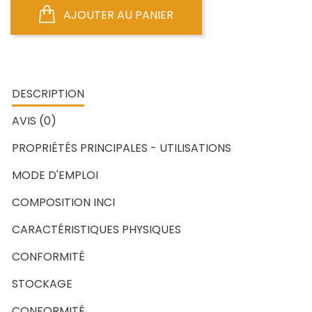
AJOUTER AU PANIER
DESCRIPTION
AVIS (0)
PROPRIÉTÉS PRINCIPALES - UTILISATIONS
MODE D'EMPLOI
COMPOSITION INCI
CARACTÉRISTIQUES PHYSIQUES
CONFORMITÉ
STOCKAGE
CONFORMITÉ