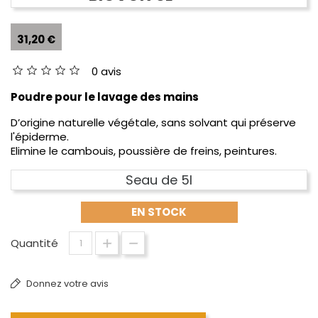
31,20 €
0 avis
Poudre pour le lavage des mains
D’origine naturelle végétale, sans solvant qui préserve
l'épiderme.
Elimine le cambouis, poussière de freins, peintures.
Seau de 5l
EN STOCK
Quantité
Donnez votre avis